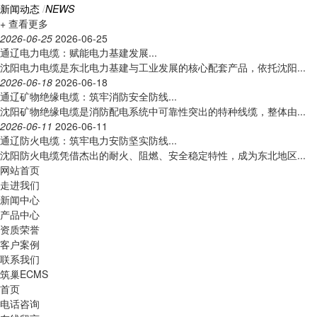
新闻动态
/
NEWS
+ 查看更多
2026-06-25
2026-06-25
通辽电力电缆：赋能电力基建发展...
沈阳电力电缆是东北电力基建与工业发展的核心配套产品，依托沈阳...
2026-06-18
2026-06-18
通辽矿物绝缘电缆：筑牢消防安全防线...
沈阳矿物绝缘电缆是消防配电系统中可靠性突出的特种线缆，整体由...
2026-06-11
2026-06-11
通辽防火电缆：筑牢电力安防坚实防线...
沈阳防火电缆凭借杰出的耐火、阻燃、安全稳定特性，成为东北地区...
网站首页
走进我们
新闻中心
产品中心
资质荣誉
客户案例
联系我们
筑巢ECMS
首页
电话咨询