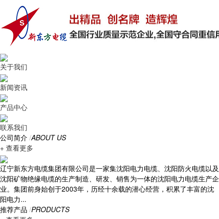
关于我们
新闻资讯
产品中心
联系我们
公司简介
/
ABOUT US
+ 查看更多
辽宁新东方电缆集团有限公司是一家集沈阳电力电缆、沈阳防火电缆以及
沈阳矿物绝缘电缆的生产制造、研发、销售为一体的沈阳电力电缆生产企
业。集团前身始创于2003年，历经十余载的潜心经营，积累了丰富的沈
阳电力...
推荐产品
/
PRODUCTS